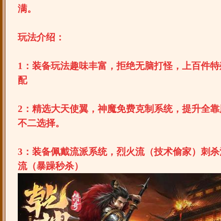
满。
玩法介绍：
1：装备玩法趣味丰富，拒绝无脑打怪，上百件特
配
2：精选大天使翼，神魔免费克制系统，提升全靠
不二选择。
3：装备佩戴流派系统，烈火流（技术偷家）刺杀
流（暴躁秒杀）