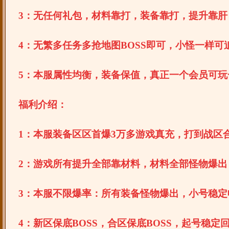
3：无任何礼包，材料靠打，装备靠打，提升靠肝
4：无繁多任务多抢地图BOSS即可，小怪一样可
5：本服属性均衡，装备保值，真正一个会员可玩
福利介绍：
1：本服装备区区首爆3万多游戏真充，打到战区
2：游戏所有提升全部靠材料，材料全部怪物爆出
3：本服不限爆率：所有装备怪物爆出，小号稳定
4：新区保底BOSS，合区保底BOSS，起号稳定