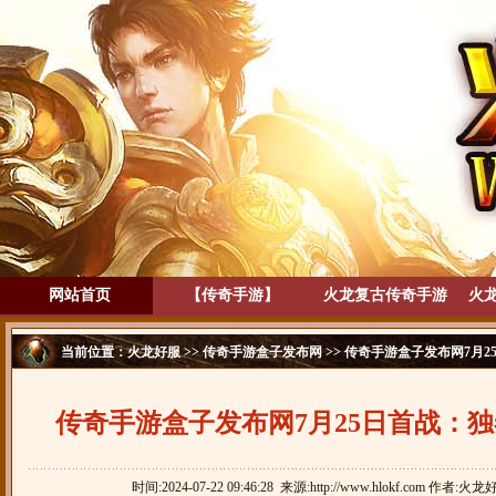
网站首页
【传奇手游】
火龙复古传奇手游
火
当前位置：
火龙好服
>>
传奇手游盒子发布网
>> 传奇手游盒子发布网7月
传奇手游盒子发布网7月25日首战：
时间:2024-07-22 09:46:28 来源:http://www.hlokf.com 作者:火