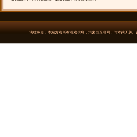
派
业
法律免责：本站发布所有游戏信息，均来自互联网，与本站无关。