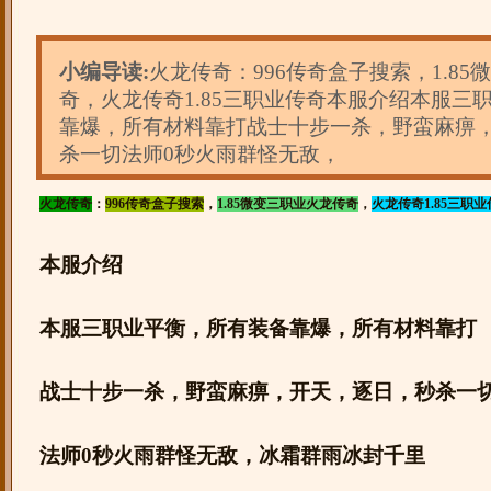
小编导读:
火龙传奇：996传奇盒子搜索，1.8
奇，火龙传奇1.85三职业传奇本服介绍本服三
靠爆，所有材料靠打战士十步一杀，野蛮麻痹
杀一切法师0秒火雨群怪无敌，
火龙传奇
：
996传奇盒子搜索
，
1.85微变三职业火龙传奇
，
火龙传奇1.85三职业
本服介绍
本服三职业平衡，所有装备靠爆，所有材料靠打
战士十步一杀，野蛮麻痹，开天，逐日，秒杀一
法师0秒火雨群怪无敌，冰霜群雨冰封千里