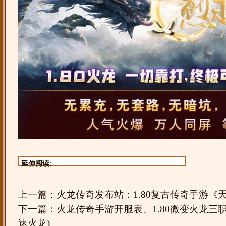
延伸阅读:
上一篇：
火龙传奇发布站：1.80复古传奇手游《
下一篇：
火龙传奇手游开服表、1.80微变火龙三
速火龙)