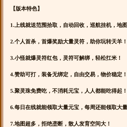
【版本特色】
1.上线就送范围拾取，自动回收，巡航挂机，地
2.个人首杀，首爆奖励大量灵符，助你玩转天羊
3.小怪就爆灵符红包，灵符可解绑，轻松扛米！
4.赞助可打，装备无绑定，自由交易，物价稳定
5.聚灵珠免费吃，不消耗元宝，人人都能吃得起
6.每日在线就能领取大量元宝，每周还能领取大
7.地图超多，拒绝垄断，散人发育空间大！