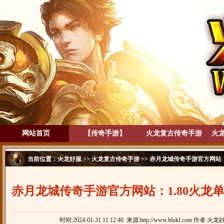
网站首页
【传奇手游】
火龙复古传奇手游
火
当前位置：
火龙好服
>>
火龙复古传奇手游
>> 赤月龙城传奇手游官方网站
传奇
赤月龙城传奇手游官方网站：1.80火龙
游，天羊传奇
时间:2024-01-31 11:12:40 来源:http://www.hlokf.com 作者:火