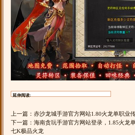
延伸阅读:
上一篇：
赤沙龙城手游官方网站1.80火龙单职业
下一篇：
海南贪玩手游官方网站登录，1.85火龙
七K极品火龙