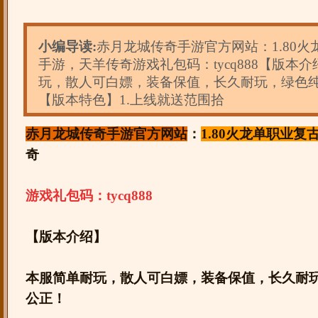
小编导读:
赤月龙城传奇手游官方网站：1.80
手游，天羊传奇游戏礼包码：tycq888【版本
玩，散人可白嫖，装备保值，长久耐玩，绿色
【版本特色】1.上线就送范围拾
赤月龙城传奇手游官方网站
：
1.80火龙单职业复
奇
游戏礼包码：tycq888
【版本介绍】
本服简单耐玩，散人可白嫖，装备保值，长久耐
公正！