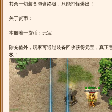
其余一切装备包含终极，只能打怪爆出！
关于货币：
本服唯一货币：元宝
除充值外，玩家可通过装备回收获得元宝，真正
极！