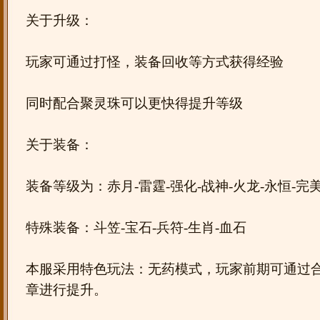
关于升级：
玩家可通过打怪，装备回收等方式获得经验
同时配合聚灵珠可以更快得提升等级
关于装备：
装备等级为：赤月-雷霆-强化-战神-火龙-永恒-完
特殊装备：斗笠-宝石-兵符-生肖-血石
本服采用特色玩法：无药模式，玩家前期可通过
章进行提升。