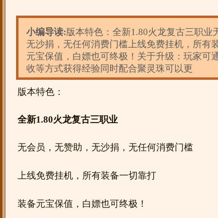
小编导读:
版本特色：全新1.80火龙复古三职
无沙捐，无任何消费门槛上线免费挂机，所有
元宝保值，白嫖也可终极！关于升级：玩家可
收等方式获得经验同时配合聚灵珠可以更
版本特色：
全新1.80火龙复古三职业
无会员，无赞助，无沙捐，无任何消费门槛
上线免费挂机，所有装备一切靠打
装备元宝保值，白嫖也可终极！