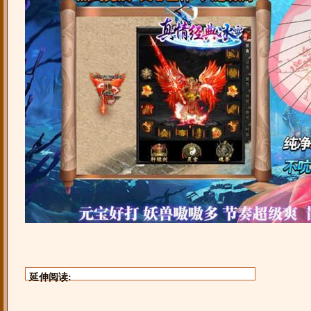
延伸阅读: