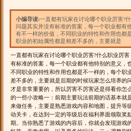
小编导读:
一直都有玩家在讨论哪个职业厉害?
问题其实并没有标准的答案，每一个职业都有
有不一样的价值，不同职业的特性和作用也都
职业的初始属性都是相差不多的，主要就是
一直都有玩家在讨论哪个职业厉害?什么职业厉害
有标准的答案，每一个职业都有他特别的意义，
不同职业的特性和作用也都是不一样的，每个职
差不多的，主要就是后期的时候玩家怎么培养的
才是非常重要的，所以厉害不厉害还是得看你怎
的一些小攻略一：前期主要玩法前期的话基本就
来做任务，主要是熟悉游戏内容和地图，提升等
动关卡，在达到一定的等级后在福利界面领取奖
期。当你熟悉了游戏的内容后，你就会发现游戏