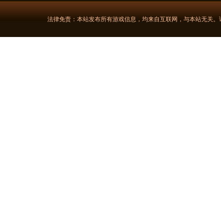
法律免责：本站发布所有游戏信息，均来自互联网，与本站无关。