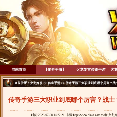
网站首页
【传奇手游】
火龙复古传奇手游
火
当前位置：
火龙好服
>>
传奇手游
>> 传奇手游三大职业到底哪个厉害？战
传奇手游三大职业到底哪个厉害？战士
时间:2023-07-08 14:22:21 来源:http://www.hlokf.com 作者:火