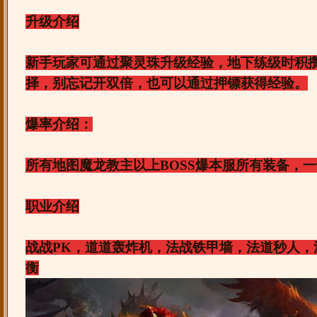
升级介绍
新手玩家可通过聚灵珠升级经验，地下练级时积
择，别忘记开双倍，也可以通过押镖获得经验。
爆率介绍：
所有地图魔龙教主以上BOSS爆本服所有装备，
职业介绍
战战PK，道道轰炸机，法战铁甲墙，法道秒人，
衡