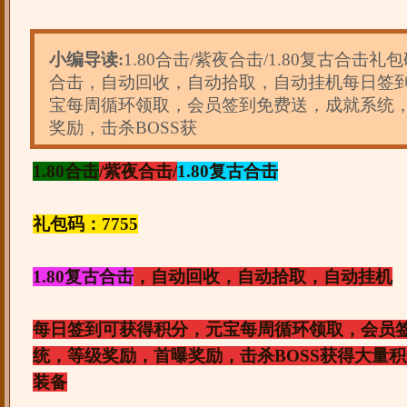
小编导读:
1.80合击/紫夜合击/1.80复古合击礼包码
合击，自动回收，自动拾取，自动挂机每日签
宝每周循环领取，会员签到免费送，成就系统
奖励，击杀BOSS获
1.80合击
/紫夜合击/
1.80复古合击
礼包码：7755
1.80复古合击
，自动回收，自动拾取，自动挂机
每日签到可获得积分，元宝每周循环领取，会员
统，等级奖励，首曝奖励，击杀BOSS获得大量
装备