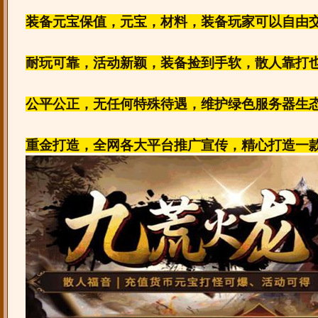
装备元宝保值，元宝，材料，装备玩家可以自由
耐玩可靠，活动新颖，装备捡到手软，散人靠打
公平公正，无任何特殊待遇，维护绿色服务器生
重金打造，全网各大平台推广宣传，精心打造一