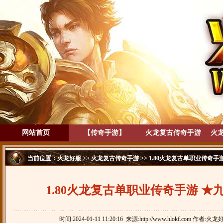
网站首页
【传奇手游】
火龙复古传奇手游
火
当前位置：
火龙好服
>>
火龙复古传奇手游
>> 1.80火龙复古单职业传奇手
1.80火龙复古单职业传奇手游 ★
时间:2024-01-11 11:20:16 来源:http://www.hlokf.com 作者:火