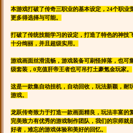
本游戏打破了传奇三职业的基本设定，24个职业
更多得选择与可能。
打破了传统技能学习的设定，打造了特色的神技
十分绚丽，并且超级实用。
游戏画面丝滑流畅，游戏装备可刷怪掉落，也可
级套装，0充值肝帝王者也可吊打土豪氪金玩家。
这是一款集自动挂机，自动回收，玩法新颖，耐
游戏。
龙跃传奇致力于打造一款画面精良，玩法丰富的
完美致力有优秀的游戏制作团队，我们的宗师就
好者，难忘的游戏体验和美好的回忆。