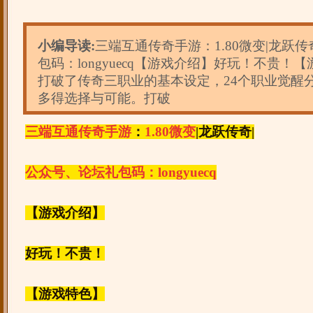
小编导读:
三端互通传奇手游：1.80微变|龙跃
包码：longyuecq【游戏介绍】好玩！不贵！
打破了传奇三职业的基本设定，24个职业觉醒
多得选择与可能。打破
三端互通传奇手游
：
1.80微变
|龙跃传奇|
公众号、论坛礼包码：longyuecq
【游戏介绍】
好玩！不贵！
【游戏特色】