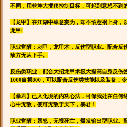
不同，用乾坤大挪移控制目标，可起到意想不到
【龙甲】在江湖中肆意妄为，却不怕惹祸上身，
龙甲!
职业觉醒：刺甲，龙甲术，反伤型职业。配合反
敌方无从下手。
反伤类职业，配合大招龙甲术极大提高自身反伤
1000自损800，可以配合反伤类技能以及装备，
【暴君】已入化境的内功心法，可保我处在任何
心中无敌，便可无敌于天下，暴君！
职业觉醒：暴怒，无视死亡，爆发输出型职业。