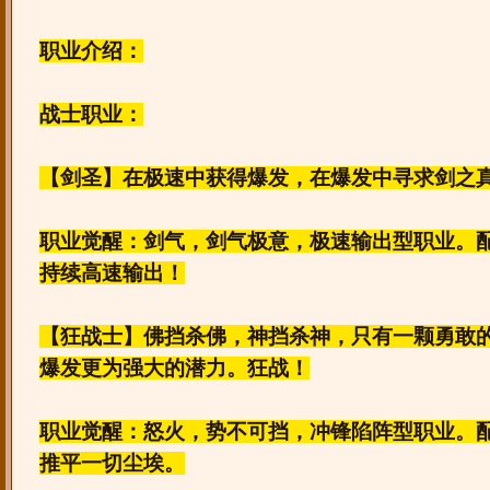
职业介绍：
战士职业：
【剑圣】在极速中获得爆发，在爆发中寻求剑之
职业觉醒：剑气，剑气极意，极速输出型职业。
持续高速输出！
【狂战士】佛挡杀佛，神挡杀神，只有一颗勇敢
爆发更为强大的潜力。狂战！
职业觉醒：怒火，势不可挡，冲锋陷阵型职业。
推平一切尘埃。