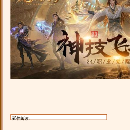
延伸阅读: