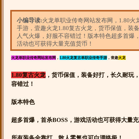
小编导读:
火龙单职业传奇网站发布网，1.80
手游，壹趣火龙1.80复古火龙，货币保值，装
人气火爆，好服不容错过！版本特色超多首爆，
活动也可获得大量充值货币！
火龙单职业传奇网站发布网
，
1.80火龙复古单职业传奇手游
，壹趣
火龙
1.80复古火龙
，货币保值，装备好打，长久耐玩
容错过！
版本特色
超多首爆，首杀BOSS，游戏活动也可获得大量
所有装备全靠打，散人零氪也可白漂终极！