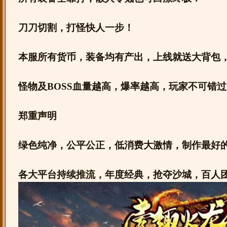
刀刀切割，打怪快人一步！
本服所有货币，装备均有产出，上线就送大背包
怪物及BOSS血量越高，爆率越高，玩家不可错过
郑重声明
绿色纯净，公平公正，低消费大激情，制作最好
各大平台持续推流，年度经典，抢夺沙城，百人