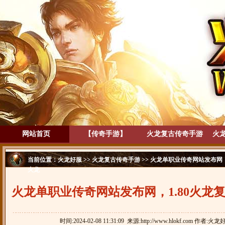
网站首页
【传奇手游】
火龙复古传奇手游
火
当前位置：
火龙好服
>>
火龙复古传奇手游
>> 火龙单职业传奇网站发布网
火龙
火龙单职业传奇网站发布网，1.80火龙
游，壹趣火龙
时间:2024-02-08 11:31:09 来源:http://www.hlokf.com 作者:火