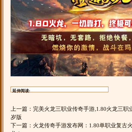
延伸阅读:
上一篇：
完美火龙三职业传奇手游,1.80火龙三
岁版
下一篇：
火龙传奇手游发布网：1.80单职业复古