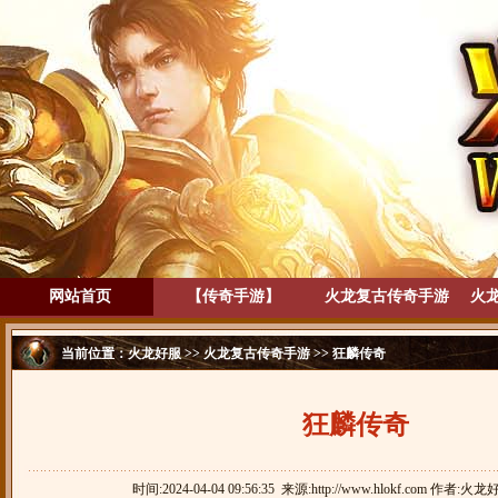
网站首页
【传奇手游】
火龙复古传奇手游
火
当前位置：
火龙好服
>>
火龙复古传奇手游
>> 狂麟传奇
狂麟传奇
时间:2024-04-04 09:56:35 来源:http://www.hlokf.com 作者:火