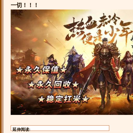
一切！！！
延伸阅读: