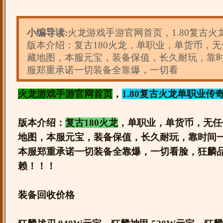
小编导读:
火龙游戏手游官网首页，1.80复古
版本介绍：复古180火龙，单职业，单货币，
藏地图，本服元宝，装备保值，长久耐玩，靠
服郑重承诺一切装备全靠爆，一切看
火龙游戏手游官网首页
，
1.80复古火龙单职业传
版本介绍：
复古180火龙
，单职业，单货币，无任
地图，本服元宝，装备保值，长久耐玩，靠时间
本服郑重承诺一切装备全靠爆，一切看脸，狂麟
赖！！！
装备回收价格