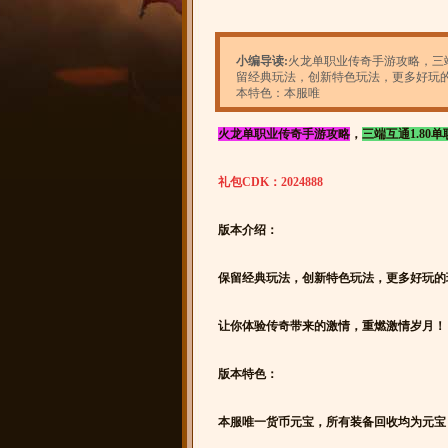
小编导读:
火龙单职业传奇手游攻略，三端互
留经典玩法，创新特色玩法，更多好玩
本特色：本服唯
火龙单职业传奇手游攻略
，
三端互通1.80
礼包CDK：2024888
版本介绍：
保留经典玩法，创新特色玩法，更多好玩的
让你体验传奇带来的激情，重燃激情岁月！
版本特色：
本服唯一货币元宝，所有装备回收均为元宝