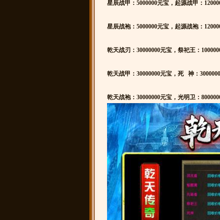
星辰战甲：5000000元宝，起源战甲：12000
星辰战袍：5000000元宝，起源战袍：12000
乾天战刃：30000000元宝，祭祀王：10000
乾天战甲：30000000元宝，死 神：300000
乾天战袍：30000000元宝，光明卫：80000