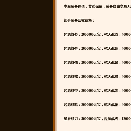
本服装备保值，货币保值，装备自由交易无
部分装备回收价格：
起源战盔：2000000元宝，乾天战盔：40000
起源战链：2000000元宝，乾天战链：40000
起源战镯：2000000元宝，乾天战镯：40000
起源战戒：2000000元宝，乾天战戒：40000
起源战带：2000000元宝，乾天战带：40000
起源战靴：2000000元宝，乾天战靴：40000
星辰战刃：5000000元宝，起源战刃：12000