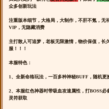
众多创新玩法
注重版本细节，大格局，大制作，不肝不氪，无
VIP，无隐藏消费
主打散人可追梦，老板无限激情，物价保值，长
服！！！
本服特色：
1、全新命格玩法，一百多种神秘BUFF，随机更
2、本服红色神器时带吸血攻速属性，打BOSS必
灵符获取