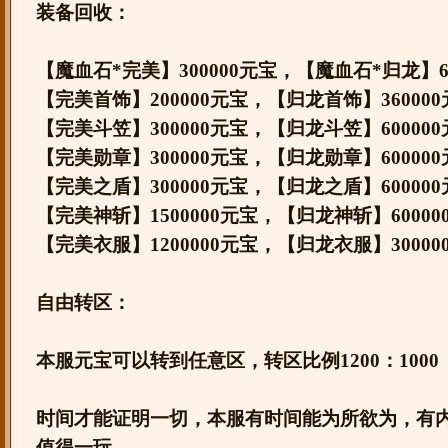
装备回收：
【魔血石*完美】300000元宝，【魔血石*归龙】60
【完美首饰】200000元宝，【归龙首饰】360000
【完美斗笠】300000元宝，【归龙斗笠】600000
【完美勋章】300000元宝，【归龙勋章】600000
【完美之盾】300000元宝，【归龙之盾】600000
【完美神斩】1500000元宝，【归龙神斩】60000
【完美衣服】1200000元宝，【归龙衣服】30000
自由转区：
本服元宝可以转到任意区，转区比例1200：1000
时间才能证明一切，本服有时间能为所欲为，有
值得一玩......