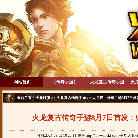
网站首页
【传奇手游】
火龙复古传奇手游
火
当前位置：
火龙好服
>>
火龙复古传奇手游
>> 火龙复古传奇手游8月7日
火龙复古传奇手游8月7日首发：
时间:2024-08-02 10:26:14 来源:http://www.hlokf.com 作者:火