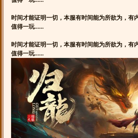
时间才能证明一切，本服有时间能为所欲为，有
值得一玩......
时间才能证明一切，本服有时间能为所欲为，有
值得一玩......