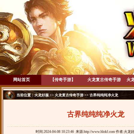
网站首页
【传奇手游】
火龙复古传奇手游
火
当前位置：
火龙好服
>>
火龙复古传奇手游
>> 古界纯纯纯净火龙
古界纯纯纯净火龙
时间:2024-04-08 10:23:46 来源:http://www.hlokf.com 作者:火