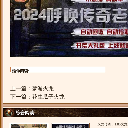
延伸阅读:
上一篇：
梦游火龙
下一篇：
花生瓜子火龙
综合阅读
·
火龙传奇，1.85火