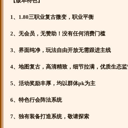
【版本特色】
1、1.80三职业复古微变，职业平衡
2、无会员，无赞助！没有任何消费门槛
3、界面纯净，玩法自由开放无需跟进主线
4、地图复古，高清精致，细节拉满，优质生态监
5、活动奖励丰厚，均以群体pk为主
6、特色行会阵法系统
7、独有装备打造系统，敬请探索