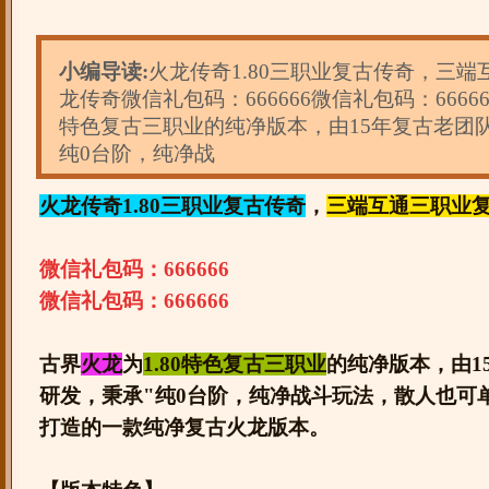
小编导读:
火龙传奇1.80三职业复古传奇，三
龙传奇微信礼包码：666666微信礼包码：66666
特色复古三职业的纯净版本，由15年复古老团
纯0台阶，纯净战
火龙传奇1.80三职业复古传奇
，
三端互通三职业
微信礼包码：666666
微信礼包码：666666
古界
火龙
为
1.80特色复古三职业
的纯净版本，由1
研发，秉承"纯0台阶，纯净战斗玩法，散人也可
打造的一款纯净复古火龙版本。